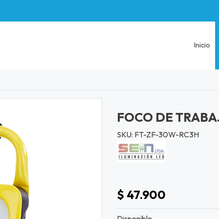
Inicio
FOCO DE TRABA
SKU: FT-ZF-30W-RC3H
$ 47.900
Disponible