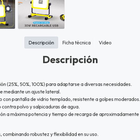
Descripción
Ficha técnica
Video
Descripción
ación (25%, 50%, 100%) para adaptarse a diversas necesidades.
e mediante un ajuste lateral.
 con pantalla de vidrio templado, resistente a golpes moderados
 contra polvo y salpicaduras de agua.
ción a máxima potencia y tiempo de recarga de aproximadamente 
 combinando robustez y flexibilidad en su uso.