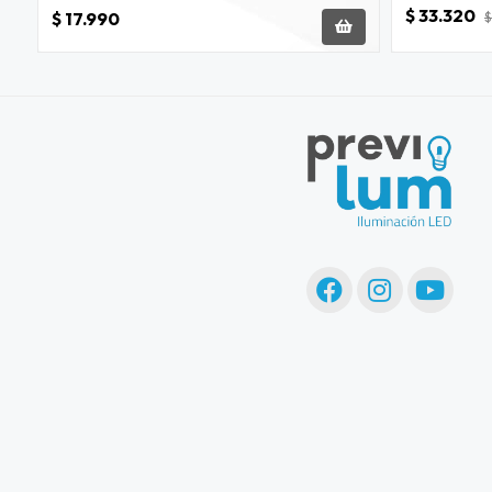
$ 33.320
$ 17.990
$