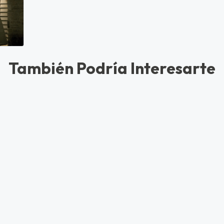
También Podría Interesarte