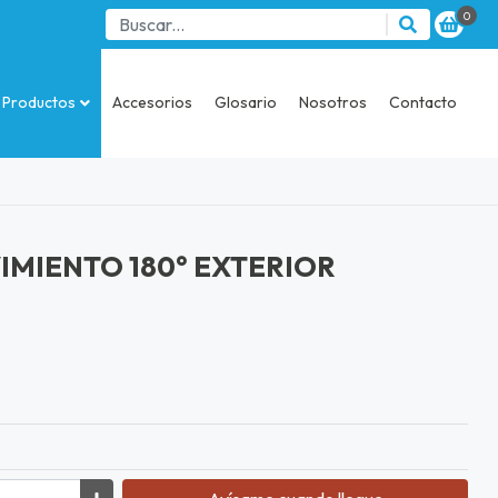
0
Productos
Accesorios
Glosario
Nosotros
Contacto
IMIENTO 180° EXTERIOR