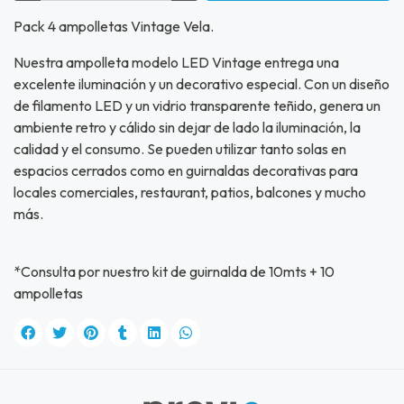
Pack 4 ampolletas Vintage Vela.
Nuestra ampolleta modelo LED Vintage entrega una
excelente iluminación y un decorativo especial. Con un diseño
de filamento LED y un vidrio transparente teñido, genera un
ambiente retro y cálido sin dejar de lado la iluminación, la
calidad y el consumo. Se pueden utilizar tanto solas en
espacios cerrados como en guirnaldas decorativas para
locales comerciales, restaurant, patios, balcones y mucho
más.
*Consulta por nuestro kit de guirnalda de 10mts + 10
ampolletas