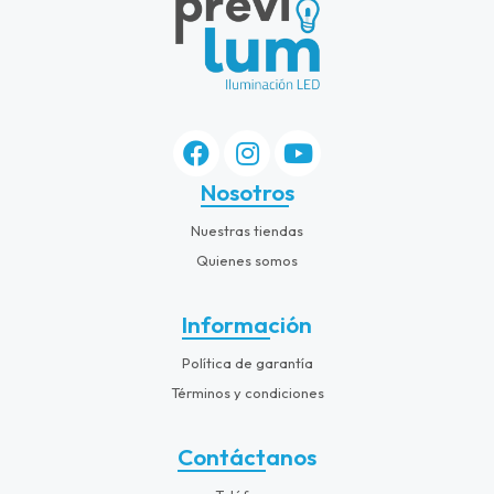
Nosotros
Nuestras tiendas
Quienes somos
Información
Política de garantía
Términos y condiciones
Contáctanos