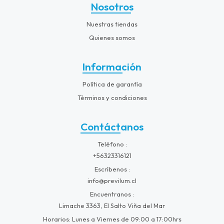
Nosotros
Nuestras tiendas
Quienes somos
Información
Política de garantía
Términos y condiciones
Contáctanos
Teléfono
+56323316121
Escríbenos
info@previlum.cl
Encuentranos
Limache 3363, El Salto Viña del Mar
Horarios: Lunes a Viernes de 09:00 a 17:00hrs