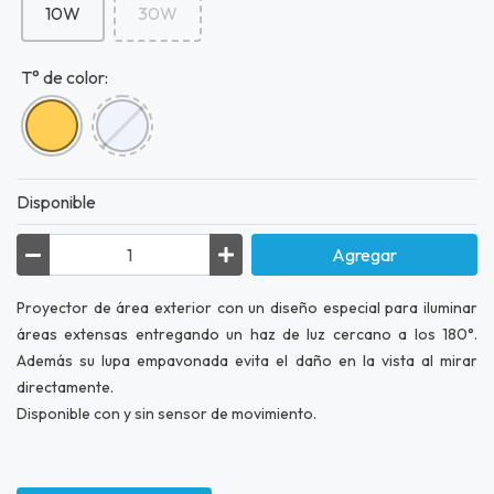
10W
30W
T° de color:
Disponible
Agregar
Proyector de área exterior con un diseño especial para iluminar
áreas extensas entregando un haz de luz cercano a los 180°.
Además su lupa empavonada evita el daño en la vista al mirar
directamente.
Disponible con y sin sensor de movimiento.