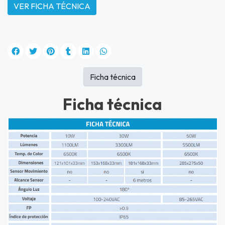
VER FICHA TÉCNICA
Ficha técnica
Ficha técnica