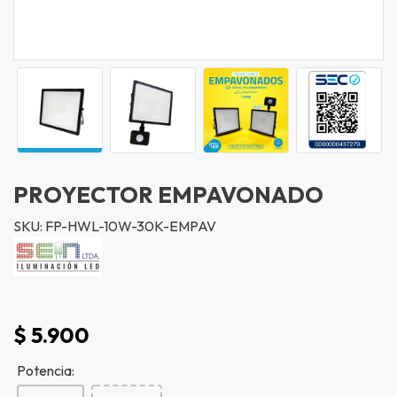
PROYECTOR EMPAVONADO
SKU: FP-HWL-10W-30K-EMPAV
$ 5.900
Potencia: