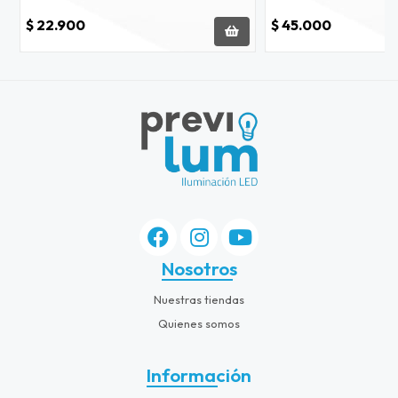
$ 22.900
$ 45.000
Nosotros
Nuestras tiendas
Quienes somos
Información