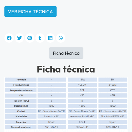
VER FICHA TÉCNICA
Ficha técnica
Ficha técnica