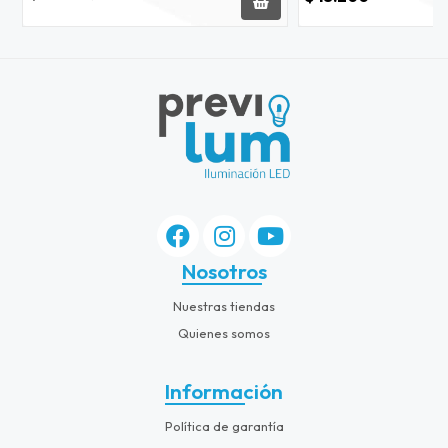
Nosotros
Nuestras tiendas
Quienes somos
Información
Política de garantía