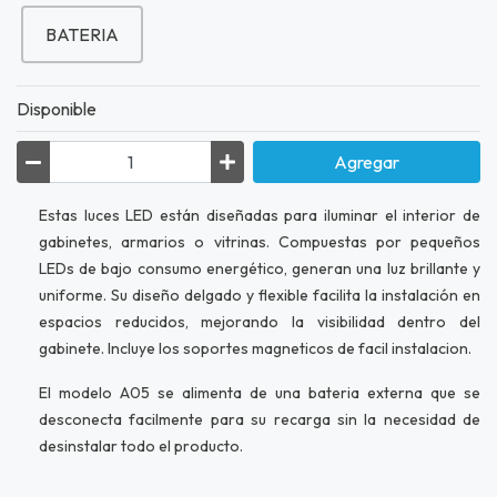
BATERIA
Disponible
Agregar
Estas luces LED están diseñadas para iluminar el interior de
gabinetes, armarios o vitrinas. Compuestas por pequeños
LEDs de bajo consumo energético, generan una luz brillante y
uniforme. Su diseño delgado y flexible facilita la instalación en
espacios reducidos, mejorando la visibilidad dentro del
gabinete. Incluye los soportes magneticos de facil instalacion.
El modelo A05 se alimenta de una bateria externa que se
desconecta facilmente para su recarga sin la necesidad de
desinstalar todo el producto.