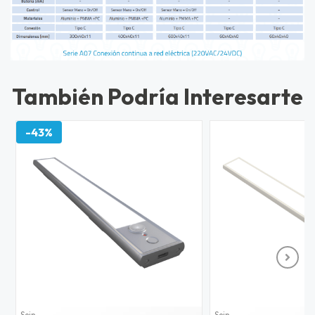
También Podría Interesarte
-43%