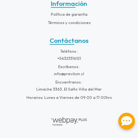
Información
Política de garantía
Términos y condiciones
Contáctanos
Teléfono
+56323316121
Escríbenos
info@previlum.cl
Encuentranos
Limache 3363, El Salto Viña del Mar
Horarios: Lunes a Viernes de 09:00 a 17:00hrs