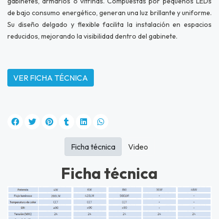
gabinetes, armarios o vitrinas. Compuestas por pequeños LEDs
de bajo consumo energético, generan una luz brillante y uniforme.
Su diseño delgado y flexible facilita la instalación en espacios
reducidos, mejorando la visibilidad dentro del gabinete.
VER FICHA TÉCNICA
Ficha técnica
Video
Ficha técnica