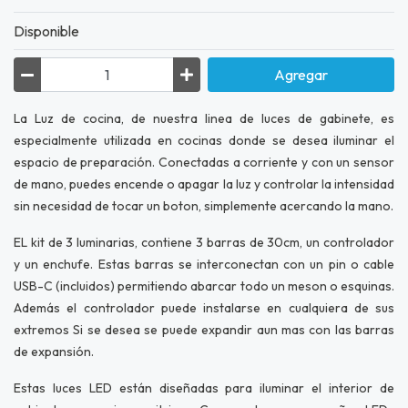
Disponible
Agregar
La Luz de cocina, de nuestra linea de luces de gabinete, es
especialmente utilizada en cocinas donde se desea iluminar el
espacio de preparación. Conectadas a corriente y con un sensor
de mano, puedes encende o apagar la luz y controlar la intensidad
sin necesidad de tocar un boton, simplemente acercando la mano.
EL kit de 3 luminarias, contiene 3 barras de 30cm, un controlador
y un enchufe. Estas barras se interconectan con un pin o cable
USB-C (incluidos) permitiendo abarcar todo un meson o esquinas.
Además el controlador puede instalarse en cualquiera de sus
extremos Si se desea se puede expandir aun mas con las barras
de expansión.
Estas luces LED están diseñadas para iluminar el interior de